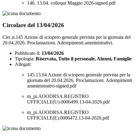
146. 13.04. colloqui Maggio 2026-signed.pdf
Circolare del 13/04/2026
Circ.n.145 Azione di sciopero generale prevista per la giornata del
20.04.2026. Proclamazioni. Adempimenti amministrativi.
Pubblicato il:
13/04/2026
Tipologia:
Riservata, Tutto il personale, Alunni, Famiglie
Allegati:
145.13.04 Azione di sciopero generale prevista per la
giornata del 20.04.2026. Proclamazioni. Adempimenti
amministrativi-signed.pdf
m_pi.AOODRSA.REGISTRO
UFFICIALE(U).0006499.13-04-2026.pdf
m_pi.AOODRSA.REGISTRO
UFFICIALE(E).0006472.13-04-2026.pdf