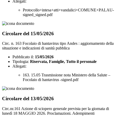
Allegati:
Protocollo+intesa+atti+vandalici+COMUNE+PALAU-
signed_signed.pdf
Circolare del 15/05/2026
Circ. n. 163 Focolaio di hantavirus tipo Andes : aggiornamento della
situazione e indicazioni di sanità pubblica
Pubblicato il:
15/05/2026
Tipologia:
Riservata, Famiglie, Tutto il personale
Allegati:
163. 15.05 Trasmissione nota Ministero della Salute –
Focolaio di hantavirus -signed.pdf
Circolare del 13/05/2026
Circ.nr.161 Azione di sciopero generale prevista per la giornata di
lunedì 18 MAGGIO 2026. Proclamazioni. Adempimenti