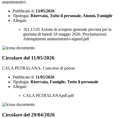
amministrativi.
Pubblicato il:
13/05/2026
Tipologia:
Riservata, Tutto il personale, Alunni, Famiglie
Allegati:
161.13.05 Azione di sciopero generale prevista per la
giornata di lunedi 18 maggio 2026. Proclamazioni.
Adempimenti amministrativi-signed.pdf
Circolare del 11/05/2026
CALA PETRALANA- Concorso di poesia
Pubblicato il:
11/05/2026
Tipologia:
Riservata, Famiglie, Tutto il personale
Allegati:
CALA PETRALANApdf.pdf
Circolare del 29/04/2026