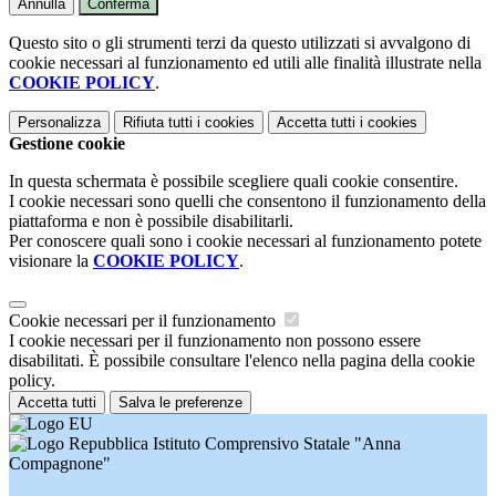
Annulla
Conferma
Questo sito o gli strumenti terzi da questo utilizzati si avvalgono di
cookie necessari al funzionamento ed utili alle finalità illustrate nella
COOKIE POLICY
.
Personalizza
Rifiuta tutti
i cookies
Accetta tutti
i cookies
Gestione cookie
In questa schermata è possibile scegliere quali cookie consentire.
I cookie necessari sono quelli che consentono il funzionamento della
piattaforma e non è possibile disabilitarli.
Per conoscere quali sono i cookie necessari al funzionamento potete
visionare la
COOKIE POLICY
.
Cookie necessari per il funzionamento
I cookie necessari per il funzionamento non possono essere
disabilitati. È possibile consultare l'elenco nella pagina della cookie
policy.
Accetta tutti
Salva le preferenze
Istituto Comprensivo Statale "Anna
Compagnone"