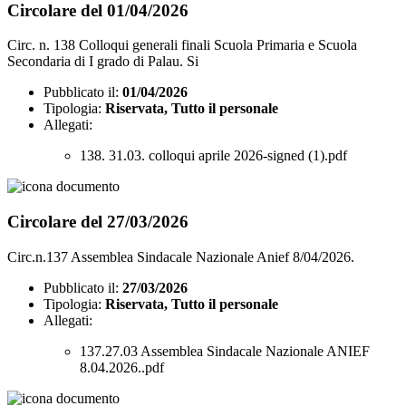
Circolare del 01/04/2026
Circ. n. 138 Colloqui generali finali Scuola Primaria e Scuola
Secondaria di I grado di Palau. Si
Pubblicato il:
01/04/2026
Tipologia:
Riservata, Tutto il personale
Allegati:
138. 31.03. colloqui aprile 2026-signed (1).pdf
Circolare del 27/03/2026
Circ.n.137 Assemblea Sindacale Nazionale Anief 8/04/2026.
Pubblicato il:
27/03/2026
Tipologia:
Riservata, Tutto il personale
Allegati:
137.27.03 Assemblea Sindacale Nazionale ANIEF
8.04.2026..pdf