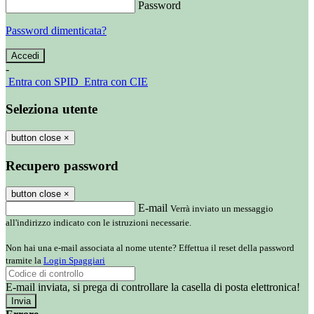
Password
Password dimenticata?
-
Entra con SPID
Entra con CIE
Seleziona utente
button close
×
Recupero password
button close
×
E-mail
Verrà inviato un messaggio
all'indirizzo indicato con le istruzioni necessarie.
Non hai una e-mail associata al nome utente? Effettua il reset della password
tramite la
Login Spaggiari
E-mail inviata, si prega di controllare la casella di posta elettronica!