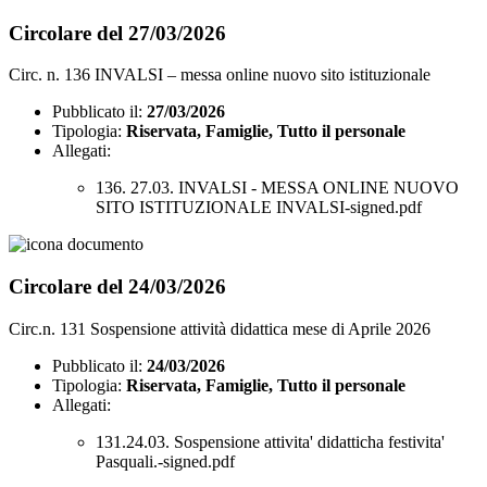
Circolare del 27/03/2026
Circ. n. 136 INVALSI – messa online nuovo sito istituzionale
Pubblicato il:
27/03/2026
Tipologia:
Riservata, Famiglie, Tutto il personale
Allegati:
136. 27.03. INVALSI - MESSA ONLINE NUOVO
SITO ISTITUZIONALE INVALSI-signed.pdf
Circolare del 24/03/2026
Circ.n. 131 Sospensione attività didattica mese di Aprile 2026
Pubblicato il:
24/03/2026
Tipologia:
Riservata, Famiglie, Tutto il personale
Allegati:
131.24.03. Sospensione attivita' didatticha festivita'
Pasquali.-signed.pdf