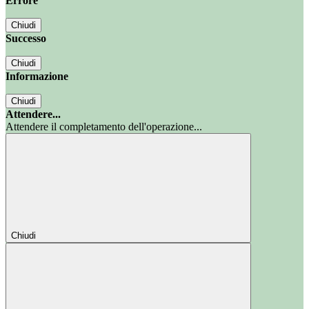
Errore
Chiudi
Successo
Chiudi
Informazione
Chiudi
Attendere...
Attendere il completamento dell'operazione...
Chiudi