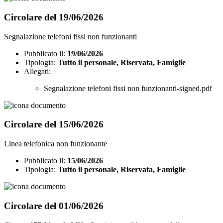
Circolare del 19/06/2026
Segnalazione telefoni fissi non funzionanti
Pubblicato il:
19/06/2026
Tipologia:
Tutto il personale, Riservata, Famiglie
Allegati:
Segnalazione telefoni fissi non funzionanti-signed.pdf
Circolare del 15/06/2026
Linea telefonica non funzionante
Pubblicato il:
15/06/2026
Tipologia:
Tutto il personale, Riservata, Famiglie
Circolare del 01/06/2026