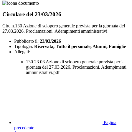
Circolare del 23/03/2026
Circ.n.130 Azione di sciopero generale prevista per la giornata del
27.03.2026. Proclamazioni. Adempimenti amministrativi
Pubblicato il:
23/03/2026
Tipologia:
Riservata, Tutto il personale, Alunni, Famiglie
Allegati:
130.23.03 Azione di sciopero generale prevista per la
giornata del 27.03.2026. Proclamazioni. Adempimenti
amministrativi.pdf
Pagina
precedente