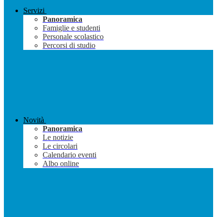
Servizi
Panoramica
Famiglie e studenti
Personale scolastico
Percorsi di studio
Novità
Panoramica
Le notizie
Le circolari
Calendario eventi
Albo online