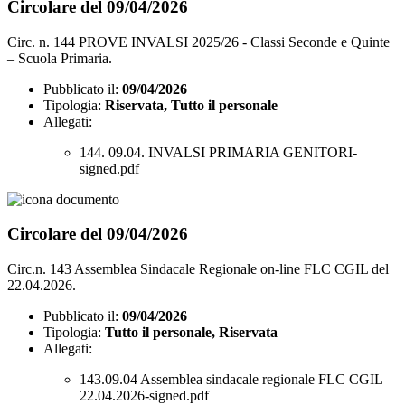
Circolare del 09/04/2026
Circ. n. 144 PROVE INVALSI 2025/26 - Classi Seconde e Quinte
– Scuola Primaria.
Pubblicato il:
09/04/2026
Tipologia:
Riservata, Tutto il personale
Allegati:
144. 09.04. INVALSI PRIMARIA GENITORI-
signed.pdf
Circolare del 09/04/2026
Circ.n. 143 Assemblea Sindacale Regionale on-line FLC CGIL del
22.04.2026.
Pubblicato il:
09/04/2026
Tipologia:
Tutto il personale, Riservata
Allegati:
143.09.04 Assemblea sindacale regionale FLC CGIL
22.04.2026-signed.pdf