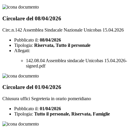
Circolare del 08/04/2026
Circ.n.142 Assemblea Sindacale Nazionale Unicobas 15.04.2026
Pubblicato il:
08/04/2026
Tipologia:
Riservata, Tutto il personale
Allegati:
142.08.04 Assemblea sindacale Unicobas 15.04.2026-
signed.pdf
Circolare del 01/04/2026
Chiusura uffici Segreteria in orario pomeridiano
Pubblicato il:
01/04/2026
Tipologia:
Tutto il personale, Riservata, Famiglie