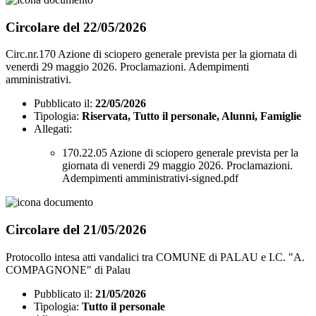
Circolare del 22/05/2026
Circ.nr.170 Azione di sciopero generale prevista per la giornata di
venerdi 29 maggio 2026. Proclamazioni. Adempimenti
amministrativi.
Pubblicato il:
22/05/2026
Tipologia:
Riservata, Tutto il personale, Alunni, Famiglie
Allegati:
170.22.05 Azione di sciopero generale prevista per la
giornata di venerdi 29 maggio 2026. Proclamazioni.
Adempimenti amministrativi-signed.pdf
Circolare del 21/05/2026
Protocollo intesa atti vandalici tra COMUNE di PALAU e I.C. "A.
COMPAGNONE" di Palau
Pubblicato il:
21/05/2026
Tipologia:
Tutto il personale