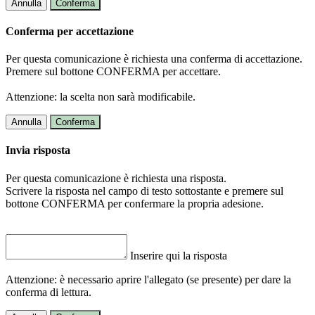
Annulla
Conferma
Conferma per accettazione
Per questa comunicazione è richiesta una conferma di accettazione.
Premere sul bottone CONFERMA per accettare.
Attenzione: la scelta non sarà modificabile.
Annulla
Conferma
Invia risposta
Per questa comunicazione è richiesta una risposta.
Scrivere la risposta nel campo di testo sottostante e premere sul
bottone CONFERMA per confermare la propria adesione.
Inserire qui la risposta
Attenzione: è necessario aprire l'allegato (se presente) per dare la
conferma di lettura.