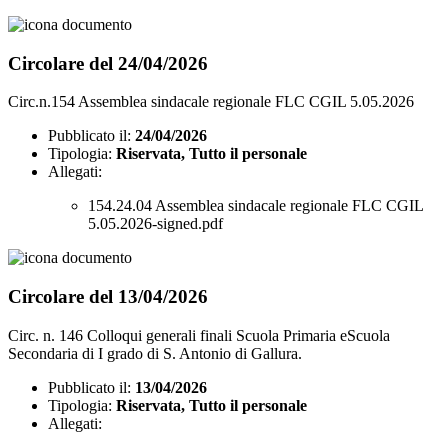
Circolare del 24/04/2026
Circ.n.154 Assemblea sindacale regionale FLC CGIL 5.05.2026
Pubblicato il:
24/04/2026
Tipologia:
Riservata, Tutto il personale
Allegati:
154.24.04 Assemblea sindacale regionale FLC CGIL
5.05.2026-signed.pdf
Circolare del 13/04/2026
Circ. n. 146 Colloqui generali finali Scuola Primaria eScuola
Secondaria di I grado di S. Antonio di Gallura.
Pubblicato il:
13/04/2026
Tipologia:
Riservata, Tutto il personale
Allegati: