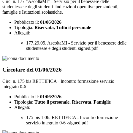
Circ. n. 177 "AscoltaMI" - Servizio per il benessere delle
studentesse e degli studenti. Indicazioni operative per studenti,
famiglie e Istituzioni scolastiche.
Pubblicato il:
01/06/2026
Tipologia:
Riservata, Tutto il personale
Allegati:
177.29.05. AscoltaMI - Servizio per il benessere delle
studentesse e degli studenti-signed.pdf
Circolare del 01/06/2026
Circ. n. 175 bis RETTIFICA - Incontro formazione servizio
integrato 0-6
Pubblicato il:
01/06/2026
Tipologia:
Tutto il personale, Riservata, Famiglie
Allegati:
175 bis 1.06. RETTIFICA - Incontro formazione
servizio integrato 0-6 -signed.pdf