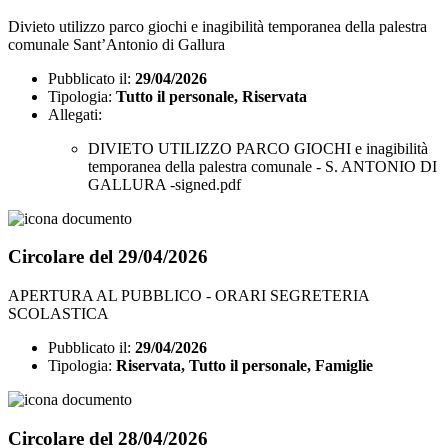
Divieto utilizzo parco giochi e inagibilità temporanea della palestra
comunale Sant’Antonio di Gallura
Pubblicato il:
29/04/2026
Tipologia:
Tutto il personale, Riservata
Allegati:
DIVIETO UTILIZZO PARCO GIOCHI e inagibilità
temporanea della palestra comunale - S. ANTONIO DI
GALLURA -signed.pdf
Circolare del 29/04/2026
APERTURA AL PUBBLICO - ORARI SEGRETERIA
SCOLASTICA
Pubblicato il:
29/04/2026
Tipologia:
Riservata, Tutto il personale, Famiglie
Circolare del 28/04/2026