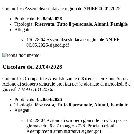
Circ.nr.156 Assemblea sindacale regionale ANIEF 06.05.2026.
Pubblicato il:
28/04/2026
Tipologia:
Riservata, Tutto il personale, Alunni, Famiglie
Allegati:
156.28.04 Assemblea sindacale regionale ANIEF
06.05.2026-signed.pdf
Circolare del 28/04/2026
Circ.nr.155 Comparto e Area Istruzione e Ricerca – Sezione Scuola.
Azione di sciopero generale prevista per le giornate di mercoledì 6 e
giovedì 7 MAGGIO 2026.
Pubblicato il:
28/04/2026
Tipologia:
Riservata, Tutto il personale, Alunni, Famiglie
Allegati:
155.28.04 Azione di sciopero generale prevista per le
giornate del 6 e 7 maggio 2026. Proclamazioni.
Adempimenti amministrativi-signed.pdf