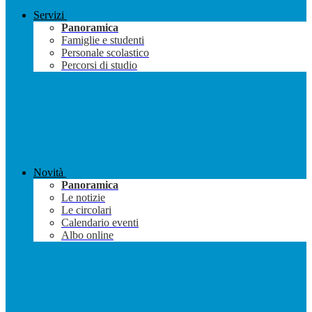
Servizi
Panoramica
Famiglie e studenti
Personale scolastico
Percorsi di studio
Novità
Panoramica
Le notizie
Le circolari
Calendario eventi
Albo online