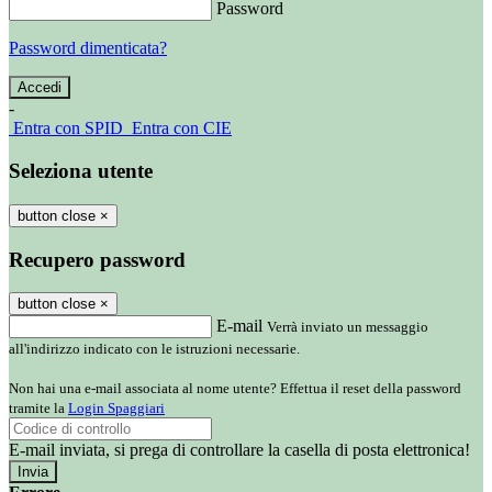
Password
Password dimenticata?
-
Entra con SPID
Entra con CIE
Seleziona utente
button close
×
Recupero password
button close
×
E-mail
Verrà inviato un messaggio
all'indirizzo indicato con le istruzioni necessarie.
Non hai una e-mail associata al nome utente? Effettua il reset della password
tramite la
Login Spaggiari
E-mail inviata, si prega di controllare la casella di posta elettronica!