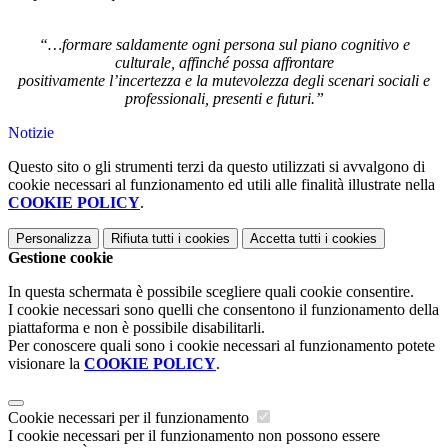
“…formare saldamente ogni persona sul piano cognitivo e
culturale, affinché possa affrontare
positivamente l’incertezza e la mutevolezza degli scenari sociali e
professionali, presenti e futuri.”
Notizie
Questo sito o gli strumenti terzi da questo utilizzati si avvalgono di
cookie necessari al funzionamento ed utili alle finalità illustrate nella
COOKIE POLICY
.
Personalizza
Rifiuta tutti
i cookies
Accetta tutti
i cookies
Gestione cookie
In questa schermata è possibile scegliere quali cookie consentire.
I cookie necessari sono quelli che consentono il funzionamento della
piattaforma e non è possibile disabilitarli.
Per conoscere quali sono i cookie necessari al funzionamento potete
visionare la
COOKIE POLICY
.
Cookie necessari per il funzionamento
I cookie necessari per il funzionamento non possono essere