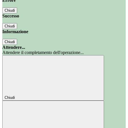
Errore
Chiudi
Successo
Chiudi
Informazione
Chiudi
Attendere...
Attendere il completamento dell'operazione...
Chiudi