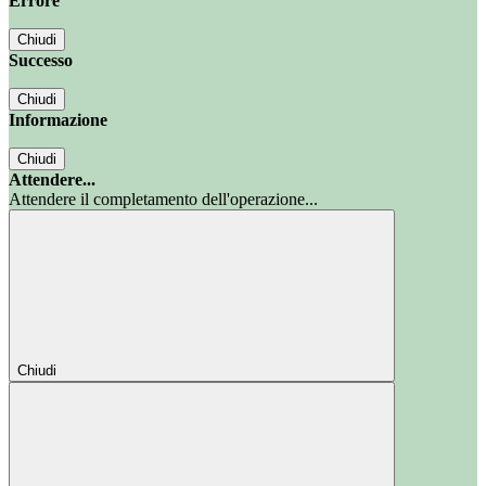
Errore
Chiudi
Successo
Chiudi
Informazione
Chiudi
Attendere...
Attendere il completamento dell'operazione...
Chiudi