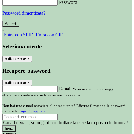
Password
Password dimenticata?
-
Entra con SPID
Entra con CIE
Seleziona utente
button close
×
Recupero password
button close
×
E-mail
Verrà inviato un messaggio
all'indirizzo indicato con le istruzioni necessarie.
Non hai una e-mail associata al nome utente? Effettua il reset della password
tramite la
Login Spaggiari
E-mail inviata, si prega di controllare la casella di posta elettronica!