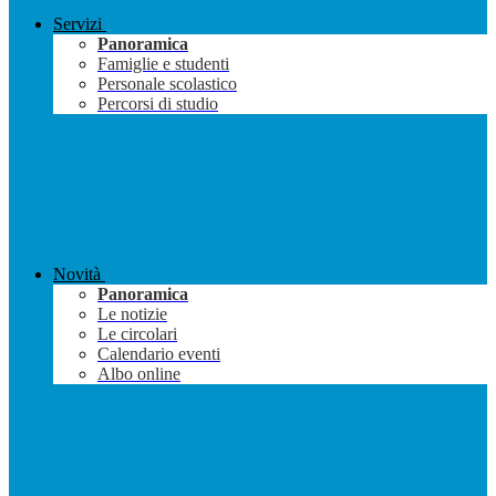
Servizi
Panoramica
Famiglie e studenti
Personale scolastico
Percorsi di studio
Novità
Panoramica
Le notizie
Le circolari
Calendario eventi
Albo online