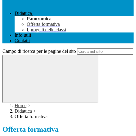
Didattica
Panoramica
Offerta formativa
I progetti delle classi
Info utili
Contatti
Campo di ricerca per le pagine del sito
Home
>
Didattica
>
Offerta formativa
Offerta formativa