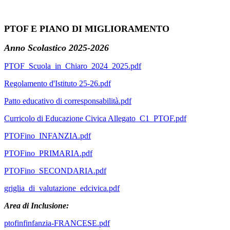
PTOF E PIANO DI MIGLIORAMENTO
Anno Scolastico 2025-2026
PTOF_Scuola_in_Chiaro_2024_2025.pdf
Regolamento d'Istituto 25-26.pdf
Patto educativo di corresponsabilità.pdf
Curricolo di Educazione Civica Allegato_C1_PTOF.pdf
PTOFino_INFANZIA.pdf
PTOFino_PRIMARIA.pdf
PTOFino_SECONDARIA.pdf
griglia_di_valutazione_edcivica.pdf
Area di Inclusione:
ptofinfinfanzia-FRANCESE.pdf