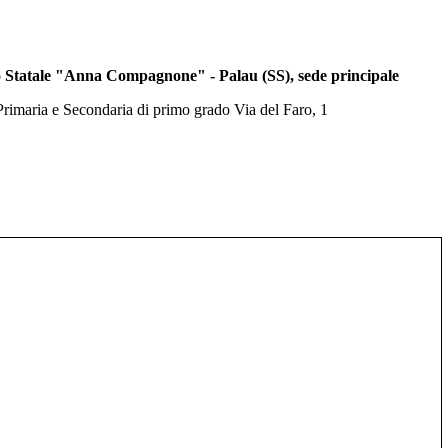
 Statale "Anna Compagnone" - Palau (SS), sede principale
 Primaria e Secondaria di primo grado Via del Faro, 1