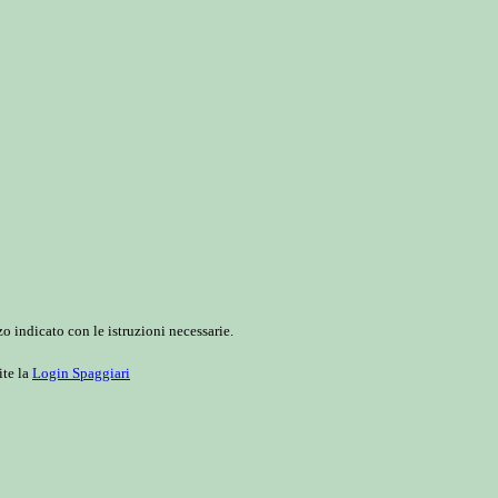
o indicato con le istruzioni necessarie.
ite la
Login Spaggiari