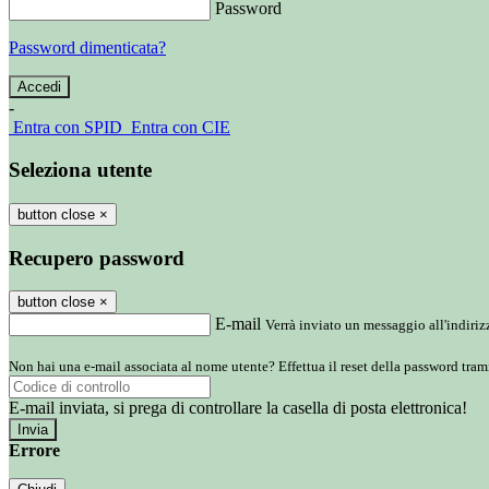
Password
Password dimenticata?
-
Entra con SPID
Entra con CIE
Seleziona utente
button close
×
Recupero password
button close
×
E-mail
Verrà inviato un messaggio all'indirizz
Non hai una e-mail associata al nome utente? Effettua il reset della password tram
E-mail inviata, si prega di controllare la casella di posta elettronica!
Errore