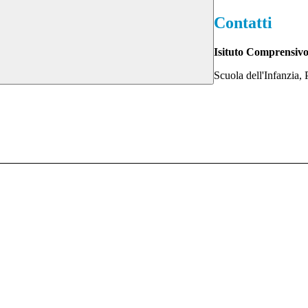
Contatti
Isituto Comprensivo
Scuola dell'Infanzia,