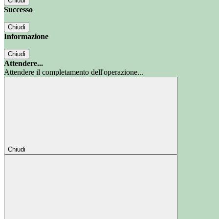
Chiudi
Successo
Chiudi
Informazione
Chiudi
Attendere...
Attendere il completamento dell'operazione...
Chiudi