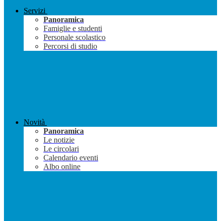
Servizi
Panoramica
Famiglie e studenti
Personale scolastico
Percorsi di studio
Novità
Panoramica
Le notizie
Le circolari
Calendario eventi
Albo online