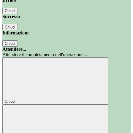
Errore
Chiudi
Successo
Chiudi
Informazione
Chiudi
Attendere...
Attendere il completamento dell'operazione...
Chiudi