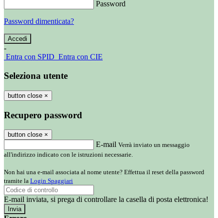
Password
Password dimenticata?
-
Entra con SPID
Entra con CIE
Seleziona utente
button close
×
Recupero password
button close
×
E-mail
Verrà inviato un messaggio
all'indirizzo indicato con le istruzioni necessarie.
Non hai una e-mail associata al nome utente? Effettua il reset della password
tramite la
Login Spaggiari
E-mail inviata, si prega di controllare la casella di posta elettronica!