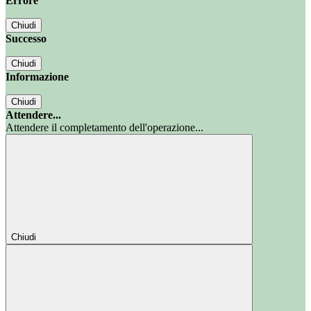
Errore
Chiudi
Successo
Chiudi
Informazione
Chiudi
Attendere...
Attendere il completamento dell'operazione...
Chiudi