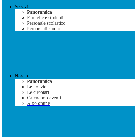
Servizi
Panoramica
Famiglie e studenti
Personale scolastico
Percorsi di studio
Novità
Panoramica
Le notizie
Le circolari
Calendario eventi
Albo online