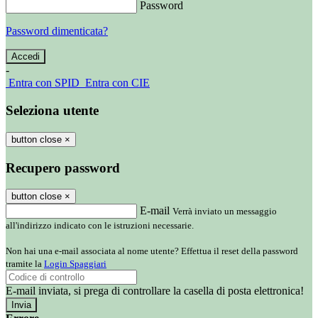
Password
Password dimenticata?
-
Entra con SPID
Entra con CIE
Seleziona utente
button close
×
Recupero password
button close
×
E-mail
Verrà inviato un messaggio
all'indirizzo indicato con le istruzioni necessarie.
Non hai una e-mail associata al nome utente? Effettua il reset della password
tramite la
Login Spaggiari
E-mail inviata, si prega di controllare la casella di posta elettronica!