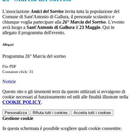
L'associazione
Amici del Sorriso
invita tutta la popolazione del
Comune di Sant'Antonio di Gallura, il personale scolastico e
chiunque voglia partecipare alla
26° Marcia del Sorriso
. L'evento
avrà luogo a
Sant'Antonio di Gallura
il
23 Maggio
. Qui in
allegato il programma dell'evento.
Allegati
Programma 26° Marcia del sorriso
File PDF
Contatore click: 31
Notizie
Questo sito o gli strumenti terzi da questo utilizzati si avvalgono di
cookie necessari al funzionamento ed utili alle finalità illustrate nella
COOKIE POLICY
.
Personalizza
Rifiuta tutti
i cookies
Accetta tutti
i cookies
Gestione cookie
In questa schermata è possibile scegliere quali cookie consentire.