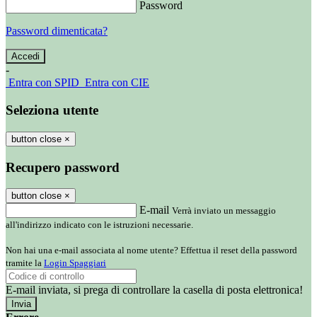
Password
Password dimenticata?
-
Entra con SPID
Entra con CIE
Seleziona utente
button close
×
Recupero password
button close
×
E-mail
Verrà inviato un messaggio
all'indirizzo indicato con le istruzioni necessarie.
Non hai una e-mail associata al nome utente? Effettua il reset della password
tramite la
Login Spaggiari
E-mail inviata, si prega di controllare la casella di posta elettronica!