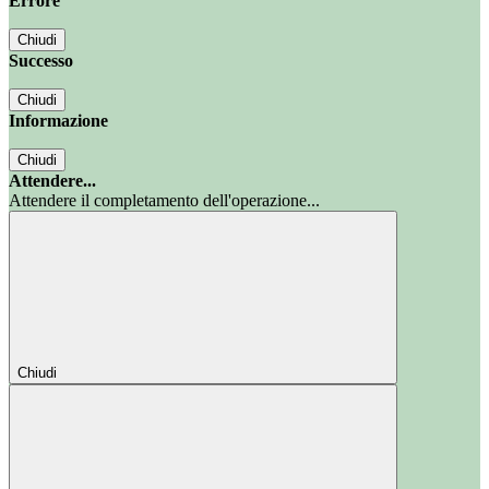
Errore
Chiudi
Successo
Chiudi
Informazione
Chiudi
Attendere...
Attendere il completamento dell'operazione...
Chiudi