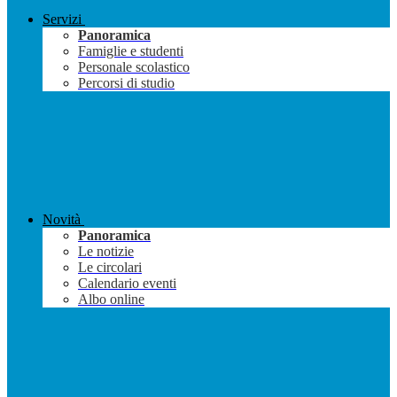
Servizi
Panoramica
Famiglie e studenti
Personale scolastico
Percorsi di studio
Novità
Panoramica
Le notizie
Le circolari
Calendario eventi
Albo online