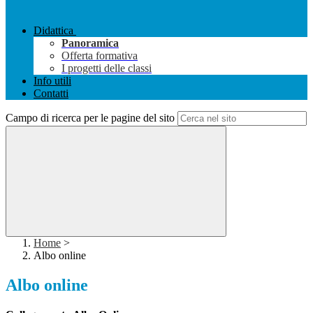
Didattica
Panoramica
Offerta formativa
I progetti delle classi
Info utili
Contatti
Campo di ricerca per le pagine del sito
Home
>
Albo online
Albo online