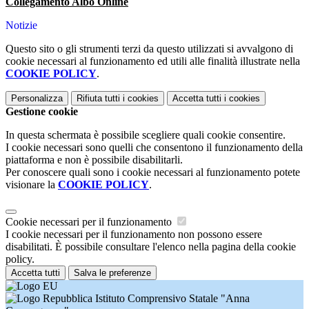
Collegamento Albo Online
Notizie
Questo sito o gli strumenti terzi da questo utilizzati si avvalgono di
cookie necessari al funzionamento ed utili alle finalità illustrate nella
COOKIE POLICY
.
Personalizza
Rifiuta tutti
i cookies
Accetta tutti
i cookies
Gestione cookie
In questa schermata è possibile scegliere quali cookie consentire.
I cookie necessari sono quelli che consentono il funzionamento della
piattaforma e non è possibile disabilitarli.
Per conoscere quali sono i cookie necessari al funzionamento potete
visionare la
COOKIE POLICY
.
Cookie necessari per il funzionamento
I cookie necessari per il funzionamento non possono essere
disabilitati. È possibile consultare l'elenco nella pagina della cookie
policy.
Accetta tutti
Salva le preferenze
Istituto Comprensivo Statale "Anna