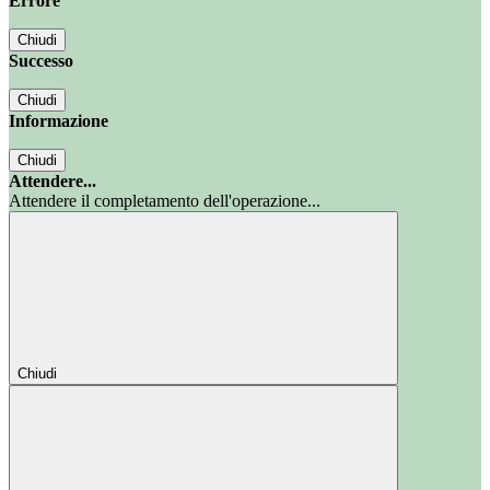
Errore
Chiudi
Successo
Chiudi
Informazione
Chiudi
Attendere...
Attendere il completamento dell'operazione...
Chiudi