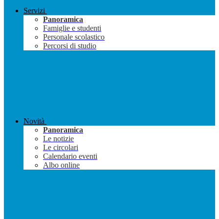
Servizi
Panoramica
Famiglie e studenti
Personale scolastico
Percorsi di studio
Novità
Panoramica
Le notizie
Le circolari
Calendario eventi
Albo online