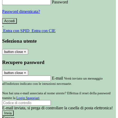
Password
Password dimenticata?
-
Entra con SPID
Entra con CIE
Seleziona utente
button close
×
Recupero password
button close
×
E-mail
Verrà inviato un messaggio
all'indirizzo indicato con le istruzioni necessarie.
Non hai una e-mail associata al nome utente? Effettua il reset della password
tramite la
Login Spaggiari
E-mail inviata, si prega di controllare la casella di posta elettronica!