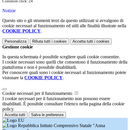
Contatore click: 24
Notizie
Questo sito o gli strumenti terzi da questo utilizzati si avvalgono di
cookie necessari al funzionamento ed utili alle finalità illustrate nella
COOKIE POLICY
.
Personalizza
Rifiuta tutti
i cookies
Accetta tutti
i cookies
Gestione cookie
In questa schermata è possibile scegliere quali cookie consentire.
I cookie necessari sono quelli che consentono il funzionamento della
piattaforma e non è possibile disabilitarli.
Per conoscere quali sono i cookie necessari al funzionamento potete
visionare la
COOKIE POLICY
.
Cookie necessari per il funzionamento
I cookie necessari per il funzionamento non possono essere
disabilitati. È possibile consultare l'elenco nella pagina della cookie
policy.
Accetta tutti
Salva le preferenze
Istituto Comprensivo Statale "Anna