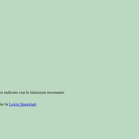
o indicato con le istruzioni necessarie.
ite la
Login Spaggiari