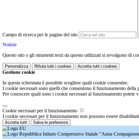
Campo di ricerca per le pagine del sito
Notizie
Questo sito o gli strumenti terzi da questo utilizzati si avvalgono di coo
Personalizza
Rifiuta tutti
i cookies
Accetta tutti
i cookies
Gestione cookie
In questa schermata è possibile scegliere quali cookie consentire.
I cookie necessari sono quelli che consentono il funzionamento della pi
Per conoscere quali sono i cookie necessari al funzionamento potete v
Cookie necessari per il funzionamento
I cookie necessari per il funzionamento non possono essere disabilitati.
Accetta tutti
Salva le preferenze
Istituto Comprensivo Statale "Anna Compagnon