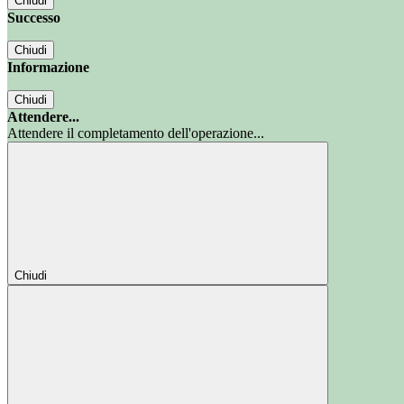
Chiudi
Successo
Chiudi
Informazione
Chiudi
Attendere...
Attendere il completamento dell'operazione...
Chiudi