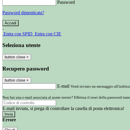
Password
Password dimenticata?
-
Entra con SPID
Entra con CIE
Seleziona utente
button close
×
Recupero password
button close
×
E-mail
Verrà inviato un messaggio all'indirizz
Non hai una e-mail associata al nome utente? Effettua il reset della password tram
E-mail inviata, si prega di controllare la casella di posta elettronica!
Errore