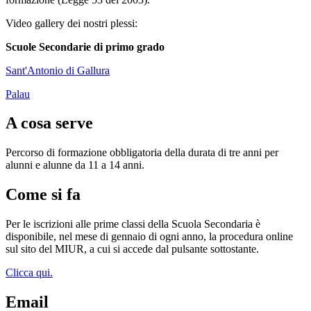
Video gallery dei nostri plessi:
Scuole Secondarie di primo grado
Sant'Antonio di Gallura
Palau
A cosa serve
Percorso di formazione obbligatoria della durata di tre anni per
alunni e alunne da 11 a 14 anni.
Come si fa
Per le iscrizioni alle prime classi della Scuola Secondaria è
disponibile, nel mese di gennaio di ogni anno, la procedura online
sul sito del MIUR, a cui si accede dal pulsante sottostante.
Clicca qui.
Email