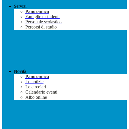
Servizi
Panoramica
Famiglie e studenti
Personale scolastico
Percorsi di studio
Novità
Panoramica
Le notizie
Le circolari
Calendario eventi
Albo online