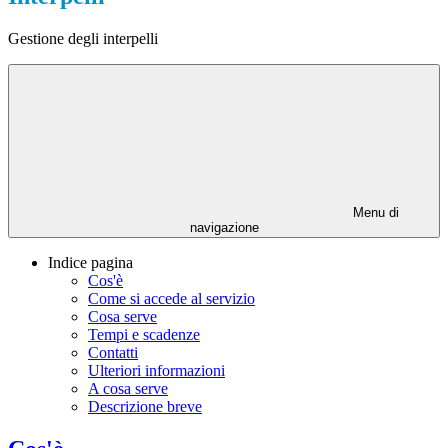
Gestione degli interpelli
Menu di
navigazione
Indice pagina
Cos'è
Come si accede al servizio
Cosa serve
Tempi e scadenze
Contatti
Ulteriori informazioni
A cosa serve
Descrizione breve