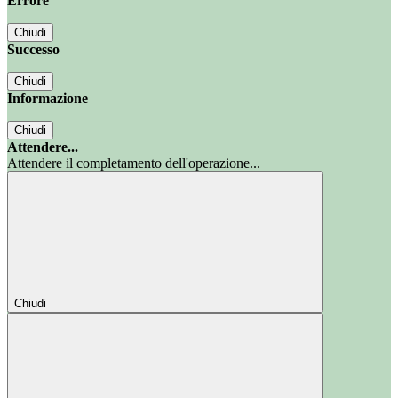
Errore
Chiudi
Successo
Chiudi
Informazione
Chiudi
Attendere...
Attendere il completamento dell'operazione...
Chiudi