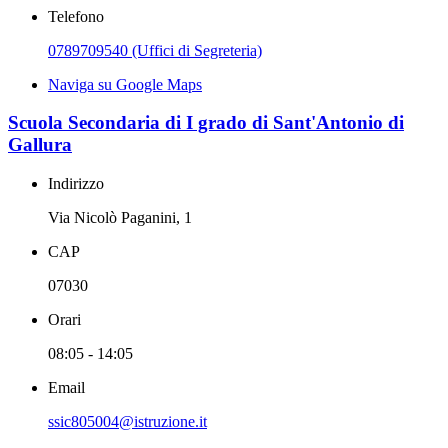
Telefono
0789709540 (Uffici di Segreteria)
Naviga su Google Maps
Scuola Secondaria di I grado di Sant'Antonio di
Gallura
Indirizzo
Via Nicolò Paganini, 1
CAP
07030
Orari
08:05 - 14:05
Email
ssic805004@istruzione.it