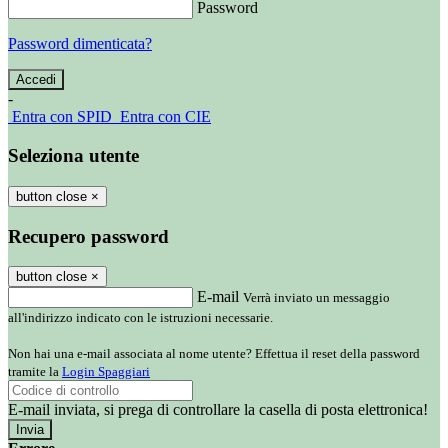
Password
Password dimenticata?
-
Entra con SPID
Entra con CIE
Seleziona utente
button close
×
Recupero password
button close
×
E-mail
Verrà inviato un messaggio
all'indirizzo indicato con le istruzioni necessarie.
Non hai una e-mail associata al nome utente? Effettua il reset della password
tramite la
Login Spaggiari
E-mail inviata, si prega di controllare la casella di posta elettronica!