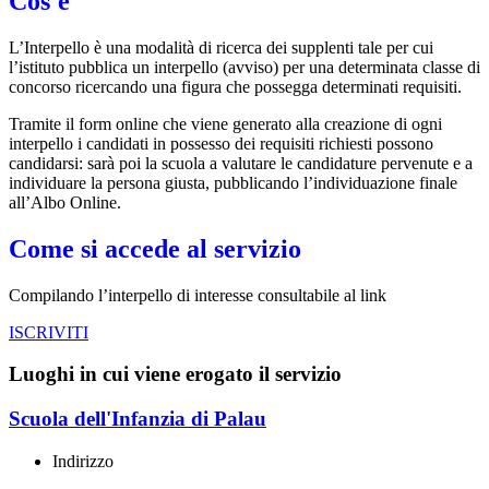
Cos'è
L’Interpello è una modalità di ricerca dei supplenti tale per cui
l’istituto pubblica un interpello (avviso) per una determinata classe di
concorso ricercando una figura che possegga determinati requisiti.
Tramite il form online che viene generato alla creazione di ogni
interpello i candidati in possesso dei requisiti richiesti possono
candidarsi: sarà poi la scuola a valutare le candidature pervenute e a
individuare la persona giusta, pubblicando l’individuazione finale
all’Albo Online.
Come si accede al servizio
Compilando l’interpello di interesse consultabile al link
ISCRIVITI
Luoghi in cui viene erogato il servizio
Scuola dell'Infanzia di Palau
Indirizzo