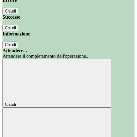
Errore
Chiudi
Successo
Chiudi
Informazione
Chiudi
Attendere...
Attendere il completamento dell'operazione...
Chiudi