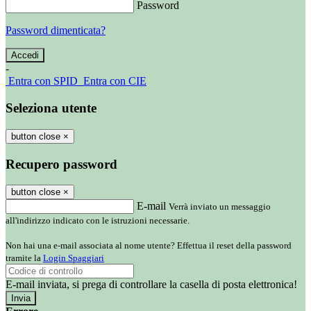
Password
Password dimenticata?
-
Entra con SPID
Entra con CIE
Seleziona utente
button close
×
Recupero password
button close
×
E-mail
Verrà inviato un messaggio
all'indirizzo indicato con le istruzioni necessarie.
Non hai una e-mail associata al nome utente? Effettua il reset della password
tramite la
Login Spaggiari
E-mail inviata, si prega di controllare la casella di posta elettronica!