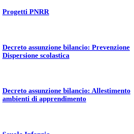
Progetti PNRR
Decreto assunzione bilancio: Prevenzione
Dispersione scolastica
Decreto assunzione bilancio: Allestimento
ambienti di apprendimento