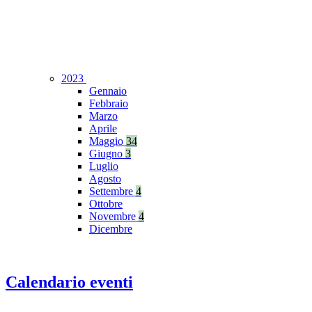
2023
Gennaio
Febbraio
Marzo
Aprile
Maggio
34
Giugno
3
Luglio
Agosto
Settembre
4
Ottobre
Novembre
4
Dicembre
Calendario eventi