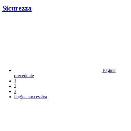
Sicurezza
Pagina
precedente
1
2
3
Pagina successiva