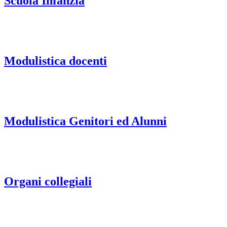
Scuola Infanzia
Modulistica docenti
Modulistica Genitori ed Alunni
Organi collegiali