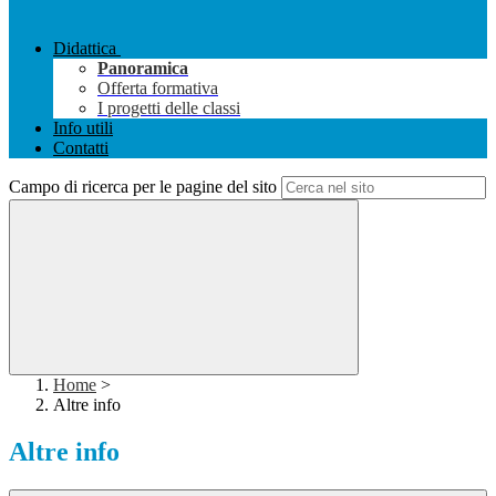
Didattica
Panoramica
Offerta formativa
I progetti delle classi
Info utili
Contatti
Campo di ricerca per le pagine del sito
Home
>
Altre info
Altre info