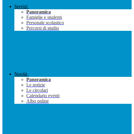
Servizi
Panoramica
Famiglie e studenti
Personale scolastico
Percorsi di studio
Novità
Panoramica
Le notizie
Le circolari
Calendario eventi
Albo online