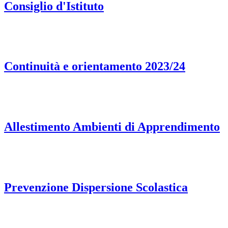
Consiglio d'Istituto
Continuità e orientamento 2023/24
Allestimento Ambienti di Apprendimento
Prevenzione Dispersione Scolastica