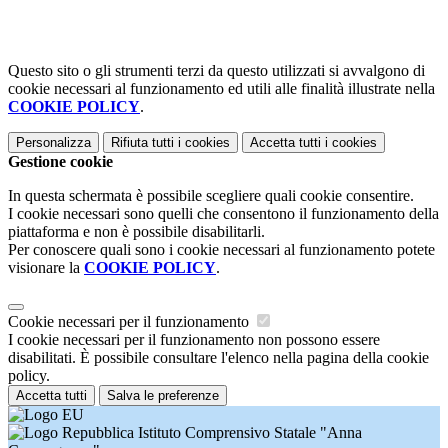
Questo sito o gli strumenti terzi da questo utilizzati si avvalgono di
cookie necessari al funzionamento ed utili alle finalità illustrate nella
COOKIE POLICY
.
Personalizza
Rifiuta tutti
i cookies
Accetta tutti
i cookies
Gestione cookie
In questa schermata è possibile scegliere quali cookie consentire.
I cookie necessari sono quelli che consentono il funzionamento della
piattaforma e non è possibile disabilitarli.
Per conoscere quali sono i cookie necessari al funzionamento potete
visionare la
COOKIE POLICY
.
Cookie necessari per il funzionamento
I cookie necessari per il funzionamento non possono essere
disabilitati. È possibile consultare l'elenco nella pagina della cookie
policy.
Accetta tutti
Salva le preferenze
Istituto Comprensivo Statale "Anna