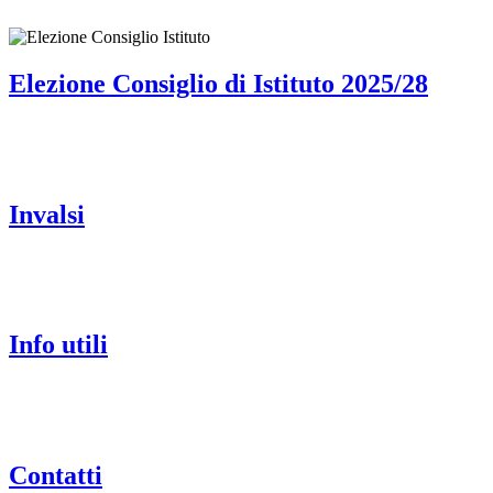
Elezione Consiglio di Istituto 2025/28
Invalsi
Info utili
Contatti