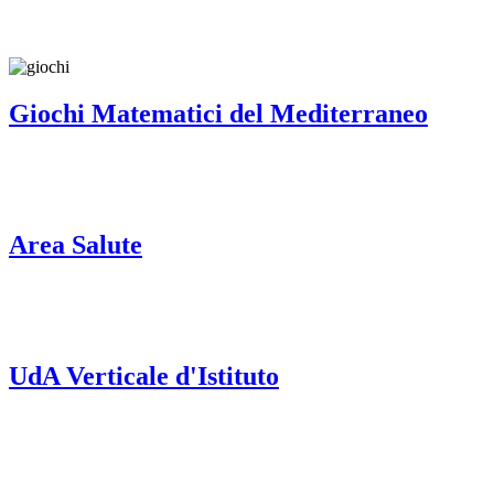
Giochi Matematici del Mediterraneo
Area Salute
UdA Verticale d'Istituto