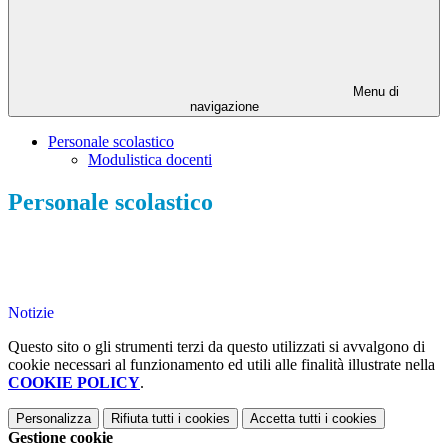
Menu di
navigazione
Personale scolastico
Modulistica docenti
Personale scolastico
Notizie
Questo sito o gli strumenti terzi da questo utilizzati si avvalgono di
cookie necessari al funzionamento ed utili alle finalità illustrate nella
COOKIE POLICY
.
Personalizza
Rifiuta tutti
i cookies
Accetta tutti
i cookies
Gestione cookie