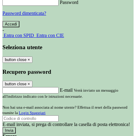
Password
Password dimenticata?
-
Entra con SPID
Entra con CIE
Seleziona utente
button close
×
Recupero password
button close
×
E-mail
Verrà inviato un messaggio
all'indirizzo indicato con le istruzioni necessarie.
Non hai una e-mail associata al nome utente? Effettua il reset della password
tramite la
Login Spaggiari
E-mail inviata, si prega di controllare la casella di posta elettronica!