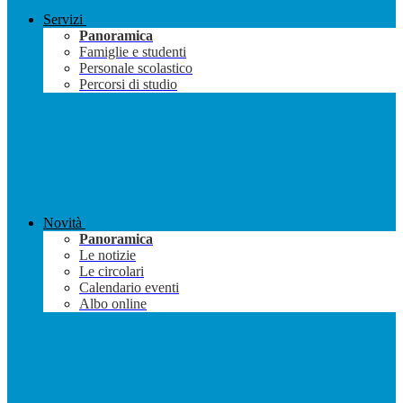
Servizi
Panoramica
Famiglie e studenti
Personale scolastico
Percorsi di studio
Novità
Panoramica
Le notizie
Le circolari
Calendario eventi
Albo online