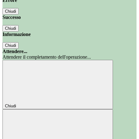
Errore
Chiudi
Successo
Chiudi
Informazione
Chiudi
Attendere...
Attendere il completamento dell'operazione...
Chiudi