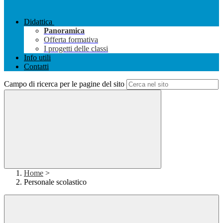
Didattica
Panoramica
Offerta formativa
I progetti delle classi
Info utili
Contatti
Campo di ricerca per le pagine del sito
Home
>
Personale scolastico