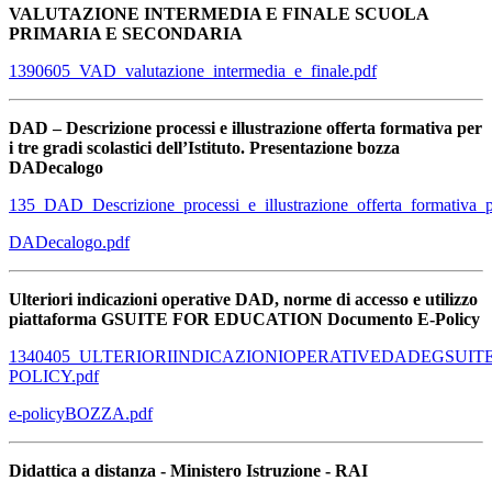
VALUTAZIONE INTERMEDIA E FINALE SCUOLA
PRIMARIA E SECONDARIA
1390605_VAD_valutazione_intermedia_e_finale.pdf
DAD – Descrizione processi e illustrazione offerta formativa per
i tre gradi scolastici dell’Istituto. Presentazione bozza
DADecalogo
135_DAD_Descrizione_processi_e_illustrazione_offerta_formativa_pe
DADecalogo.pdf
Ulteriori indicazioni operative DAD, norme di accesso e utilizzo
piattaforma GSUITE FOR EDUCATION Documento E-Policy
1340405_ULTERIORIINDICAZIONIOPERATIVEDADEGSUITE
POLICY.pdf
e-policyBOZZA.pdf
Didattica a distanza - Ministero Istruzione - RAI