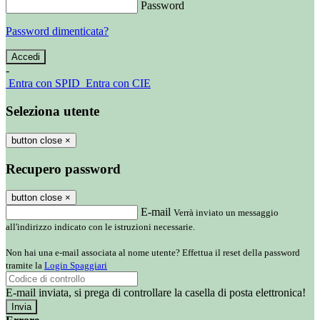
Password
Password dimenticata?
-
Entra con SPID
Entra con CIE
Seleziona utente
button close
×
Recupero password
button close
×
E-mail
Verrà inviato un messaggio
all'indirizzo indicato con le istruzioni necessarie.
Non hai una e-mail associata al nome utente? Effettua il reset della password
tramite la
Login Spaggiari
E-mail inviata, si prega di controllare la casella di posta elettronica!