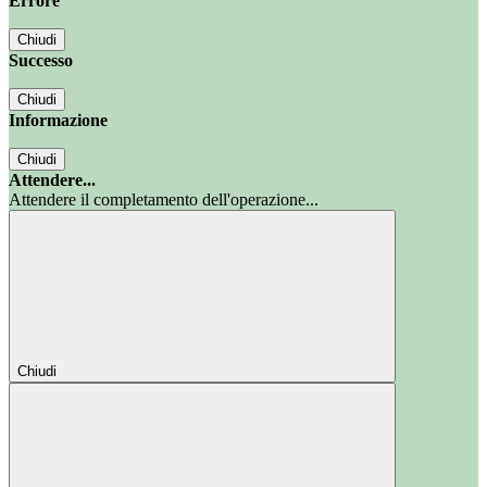
Errore
Chiudi
Successo
Chiudi
Informazione
Chiudi
Attendere...
Attendere il completamento dell'operazione...
Chiudi