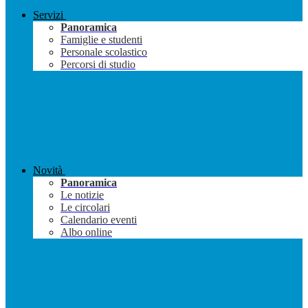
Servizi
Panoramica
Famiglie e studenti
Personale scolastico
Percorsi di studio
Novità
Panoramica
Le notizie
Le circolari
Calendario eventi
Albo online