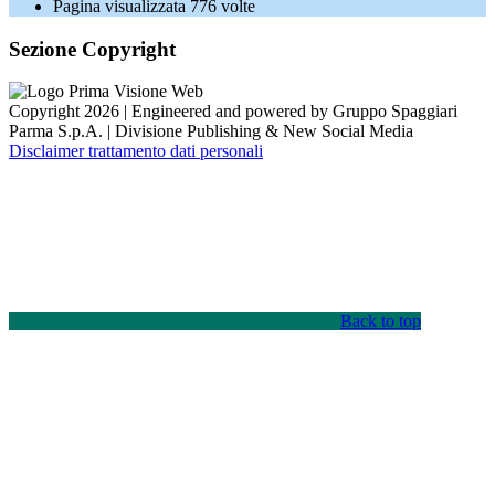
Pagina visualizzata
776
volte
Sezione Copyright
Copyright 2026 | Engineered and powered by Gruppo Spaggiari
Parma S.p.A. | Divisione Publishing & New Social Media
Disclaimer trattamento dati personali
Back to top