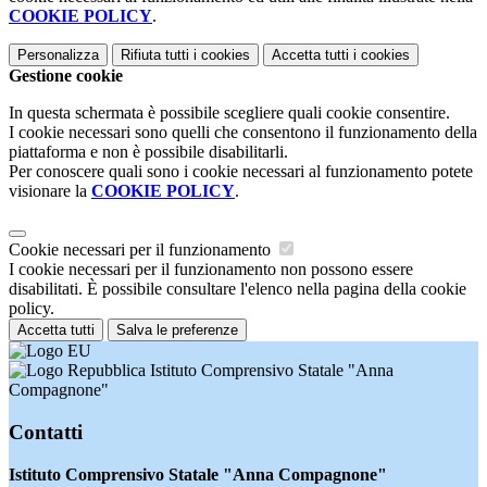
COOKIE POLICY
.
Personalizza
Rifiuta tutti
i cookies
Accetta tutti
i cookies
Gestione cookie
In questa schermata è possibile scegliere quali cookie consentire.
I cookie necessari sono quelli che consentono il funzionamento della
piattaforma e non è possibile disabilitarli.
Per conoscere quali sono i cookie necessari al funzionamento potete
visionare la
COOKIE POLICY
.
Cookie necessari per il funzionamento
I cookie necessari per il funzionamento non possono essere
disabilitati. È possibile consultare l'elenco nella pagina della cookie
policy.
Accetta tutti
Salva le preferenze
Istituto Comprensivo Statale "Anna
Compagnone"
Contatti
Istituto Comprensivo Statale "Anna Compagnone"