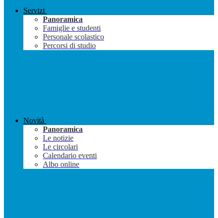
Servizi
Panoramica
Famiglie e studenti
Personale scolastico
Percorsi di studio
Novità
Panoramica
Le notizie
Le circolari
Calendario eventi
Albo online