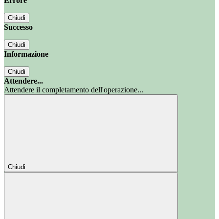
Errore
Chiudi
Successo
Chiudi
Informazione
Chiudi
Attendere...
Attendere il completamento dell'operazione...
Chiudi