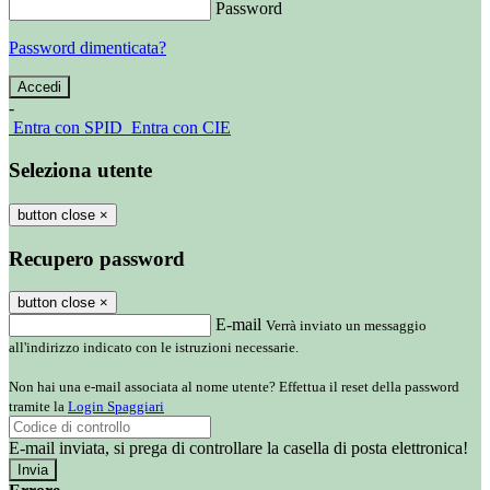
Password
Password dimenticata?
-
Entra con SPID
Entra con CIE
Seleziona utente
button close
×
Recupero password
button close
×
E-mail
Verrà inviato un messaggio
all'indirizzo indicato con le istruzioni necessarie.
Non hai una e-mail associata al nome utente? Effettua il reset della password
tramite la
Login Spaggiari
E-mail inviata, si prega di controllare la casella di posta elettronica!