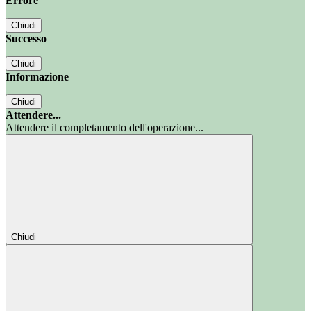
Errore
Chiudi
Successo
Chiudi
Informazione
Chiudi
Attendere...
Attendere il completamento dell'operazione...
Chiudi