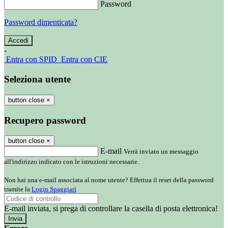
Password
Password dimenticata?
-
Entra con SPID
Entra con CIE
Seleziona utente
button close
×
Recupero password
button close
×
E-mail
Verrà inviato un messaggio
all'indirizzo indicato con le istruzioni necessarie.
Non hai una e-mail associata al nome utente? Effettua il reset della password
tramite la
Login Spaggiari
E-mail inviata, si prega di controllare la casella di posta elettronica!