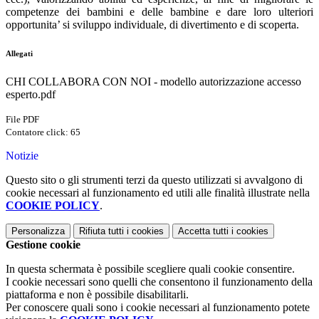
competenze dei bambini e delle bambine e dare loro ulteriori
opportunita
’ si sviluppo individuale, di divertimento e di scoperta.
Allegati
CHI COLLABORA CON NOI - modello autorizzazione accesso
esperto.pdf
File PDF
Contatore click: 65
Notizie
Questo sito o gli strumenti terzi da questo utilizzati si avvalgono di
cookie necessari al funzionamento ed utili alle finalità illustrate nella
COOKIE POLICY
.
Personalizza
Rifiuta tutti
i cookies
Accetta tutti
i cookies
Gestione cookie
In questa schermata è possibile scegliere quali cookie consentire.
I cookie necessari sono quelli che consentono il funzionamento della
piattaforma e non è possibile disabilitarli.
Per conoscere quali sono i cookie necessari al funzionamento potete