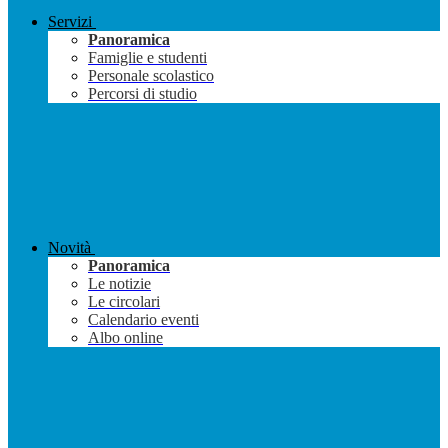
Servizi
Panoramica
Famiglie e studenti
Personale scolastico
Percorsi di studio
Novità
Panoramica
Le notizie
Le circolari
Calendario eventi
Albo online