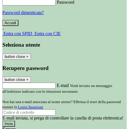
Password
Password dimenticata?
-
Entra con SPID
Entra con CIE
Seleziona utente
button close
×
Recupero password
button close
×
E-mail
Verrà inviato un messaggio
all'indirizzo indicato con le istruzioni necessarie.
Non hai una e-mail associata al nome utente? Effettua il reset della password
tramite la
Login Spaggiari
E-mail inviata, si prega di controllare la casella di posta elettronica!