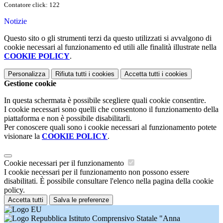
Contatore click: 122
Notizie
Questo sito o gli strumenti terzi da questo utilizzati si avvalgono di
cookie necessari al funzionamento ed utili alle finalità illustrate nella
COOKIE POLICY
.
Personalizza
Rifiuta tutti
i cookies
Accetta tutti
i cookies
Gestione cookie
In questa schermata è possibile scegliere quali cookie consentire.
I cookie necessari sono quelli che consentono il funzionamento della
piattaforma e non è possibile disabilitarli.
Per conoscere quali sono i cookie necessari al funzionamento potete
visionare la
COOKIE POLICY
.
Cookie necessari per il funzionamento
I cookie necessari per il funzionamento non possono essere
disabilitati. È possibile consultare l'elenco nella pagina della cookie
policy.
Accetta tutti
Salva le preferenze
Istituto Comprensivo Statale "Anna