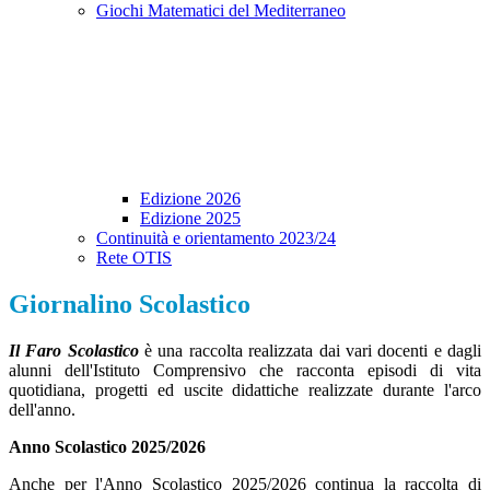
Giochi Matematici del Mediterraneo
Edizione 2026
Edizione 2025
Continuità e orientamento 2023/24
Rete OTIS
Giornalino Scolastico
Il Faro Scolastico
è una raccolta realizzata dai vari docenti e dagli
alunni dell'Istituto Comprensivo che racconta episodi di vita
quotidiana, progetti ed uscite didattiche realizzate durante l'arco
dell'anno.
Anno Scolastico 2025/2026
Anche per l'Anno Scolastico 2025/2026 continua la raccolta di