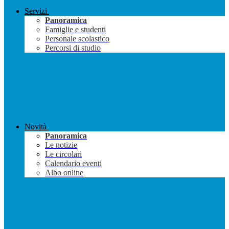
Servizi
Panoramica
Famiglie e studenti
Personale scolastico
Percorsi di studio
Novità
Panoramica
Le notizie
Le circolari
Calendario eventi
Albo online