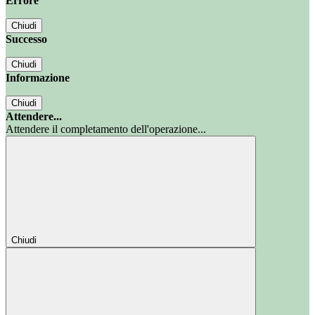
Errore
Chiudi
Successo
Chiudi
Informazione
Chiudi
Attendere...
Attendere il completamento dell'operazione...
Chiudi