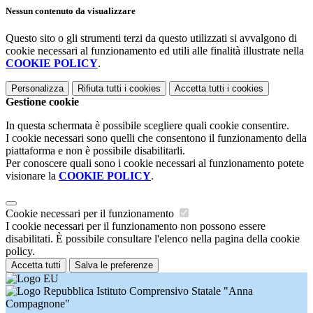
Nessun contenuto da visualizzare
Questo sito o gli strumenti terzi da questo utilizzati si avvalgono di
cookie necessari al funzionamento ed utili alle finalità illustrate nella
COOKIE POLICY
.
Personalizza
Rifiuta tutti
i cookies
Accetta tutti
i cookies
Gestione cookie
In questa schermata è possibile scegliere quali cookie consentire.
I cookie necessari sono quelli che consentono il funzionamento della
piattaforma e non è possibile disabilitarli.
Per conoscere quali sono i cookie necessari al funzionamento potete
visionare la
COOKIE POLICY
.
Cookie necessari per il funzionamento
I cookie necessari per il funzionamento non possono essere
disabilitati. È possibile consultare l'elenco nella pagina della cookie
policy.
Accetta tutti
Salva le preferenze
Istituto Comprensivo Statale "Anna
Compagnone"