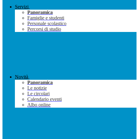
Servizi
Panoramica
Famiglie e studenti
Personale scolastico
Percorsi di studio
Novità
Panoramica
Le notizie
Le circolari
Calendario eventi
Albo online