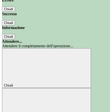
Errore
Chiudi
Successo
Chiudi
Informazione
Chiudi
Attendere...
Attendere il completamento dell'operazione...
Chiudi