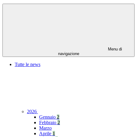
Menu di
navigazione
Tutte le news
2026
Gennaio
2
Febbraio
2
Marzo
Aprile
1