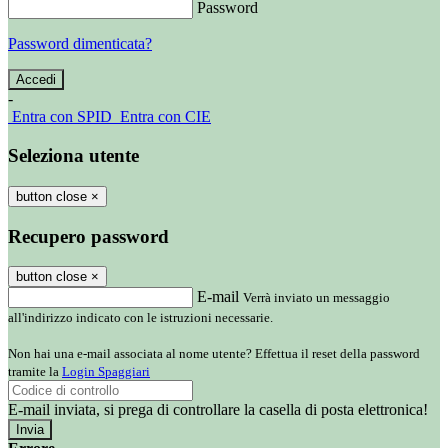
Password
Password dimenticata?
-
Entra con SPID
Entra con CIE
Seleziona utente
button close
×
Recupero password
button close
×
E-mail
Verrà inviato un messaggio
all'indirizzo indicato con le istruzioni necessarie.
Non hai una e-mail associata al nome utente? Effettua il reset della password
tramite la
Login Spaggiari
E-mail inviata, si prega di controllare la casella di posta elettronica!