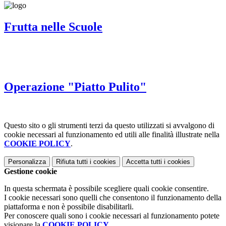
Frutta nelle Scuole
Operazione "Piatto Pulito"
Questo sito o gli strumenti terzi da questo utilizzati si avvalgono di
cookie necessari al funzionamento ed utili alle finalità illustrate nella
COOKIE POLICY
.
Personalizza
Rifiuta tutti
i cookies
Accetta tutti
i cookies
Gestione cookie
In questa schermata è possibile scegliere quali cookie consentire.
I cookie necessari sono quelli che consentono il funzionamento della
piattaforma e non è possibile disabilitarli.
Per conoscere quali sono i cookie necessari al funzionamento potete
visionare la
COOKIE POLICY
.