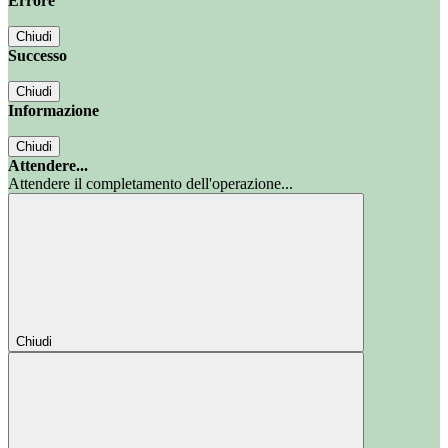
Errore
Chiudi
Successo
Chiudi
Informazione
Chiudi
Attendere...
Attendere il completamento dell'operazione...
Chiudi