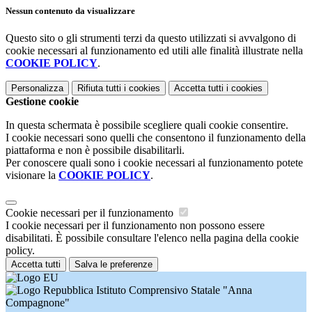
Nessun contenuto da visualizzare
Questo sito o gli strumenti terzi da questo utilizzati si avvalgono di
cookie necessari al funzionamento ed utili alle finalità illustrate nella
COOKIE POLICY
.
Personalizza
Rifiuta tutti
i cookies
Accetta tutti
i cookies
Gestione cookie
In questa schermata è possibile scegliere quali cookie consentire.
I cookie necessari sono quelli che consentono il funzionamento della
piattaforma e non è possibile disabilitarli.
Per conoscere quali sono i cookie necessari al funzionamento potete
visionare la
COOKIE POLICY
.
Cookie necessari per il funzionamento
I cookie necessari per il funzionamento non possono essere
disabilitati. È possibile consultare l'elenco nella pagina della cookie
policy.
Accetta tutti
Salva le preferenze
Istituto Comprensivo Statale "Anna
Compagnone"