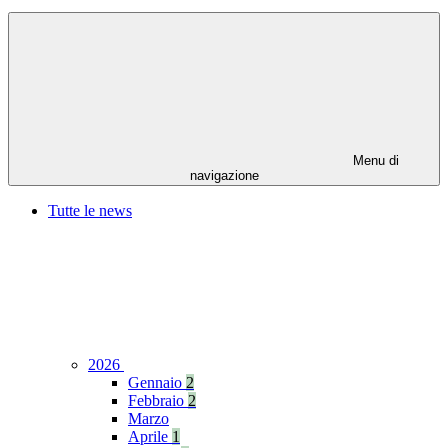
Menu di
navigazione
Tutte le news
2026
Gennaio
2
Febbraio
2
Marzo
Aprile
1