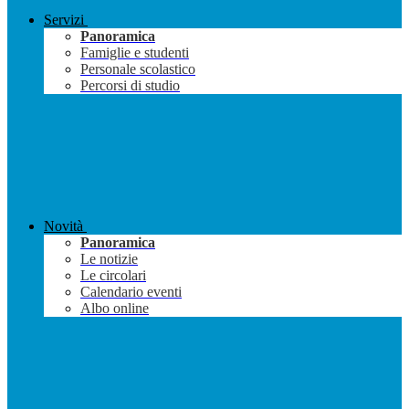
Servizi
Panoramica
Famiglie e studenti
Personale scolastico
Percorsi di studio
Novità
Panoramica
Le notizie
Le circolari
Calendario eventi
Albo online