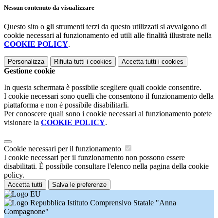
Nessun contenuto da visualizzare
Questo sito o gli strumenti terzi da questo utilizzati si avvalgono di
cookie necessari al funzionamento ed utili alle finalità illustrate nella
COOKIE POLICY
.
Personalizza
Rifiuta tutti
i cookies
Accetta tutti
i cookies
Gestione cookie
In questa schermata è possibile scegliere quali cookie consentire.
I cookie necessari sono quelli che consentono il funzionamento della
piattaforma e non è possibile disabilitarli.
Per conoscere quali sono i cookie necessari al funzionamento potete
visionare la
COOKIE POLICY
.
Cookie necessari per il funzionamento
I cookie necessari per il funzionamento non possono essere
disabilitati. È possibile consultare l'elenco nella pagina della cookie
policy.
Accetta tutti
Salva le preferenze
Istituto Comprensivo Statale "Anna
Compagnone"