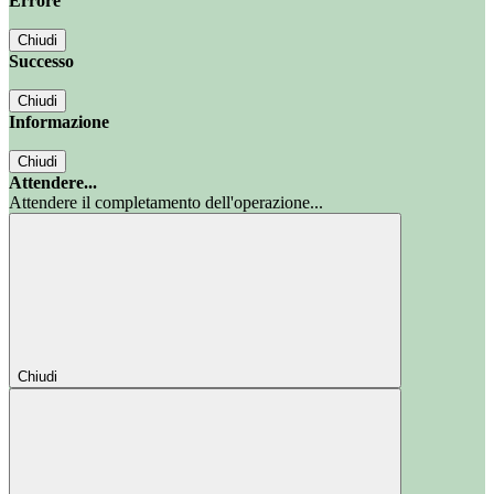
Errore
Chiudi
Successo
Chiudi
Informazione
Chiudi
Attendere...
Attendere il completamento dell'operazione...
Chiudi