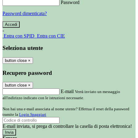
Password
Password dimenticata?
-
Entra con SPID
Entra con CIE
Seleziona utente
button close
×
Recupero password
button close
×
E-mail
Verrà inviato un messaggio
all'indirizzo indicato con le istruzioni necessarie.
Non hai una e-mail associata al nome utente? Effettua il reset della password
tramite la
Login Spaggiari
E-mail inviata, si prega di controllare la casella di posta elettronica!