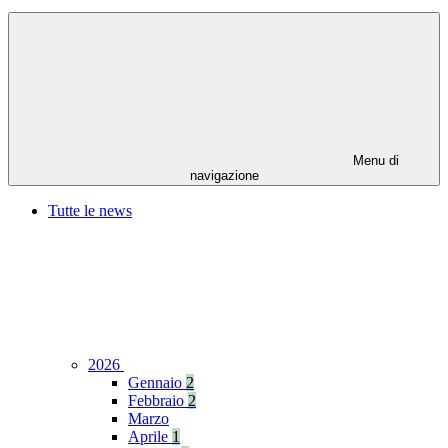
Menu di
navigazione
Tutte le news
2026
Gennaio
2
Febbraio
2
Marzo
Aprile
1