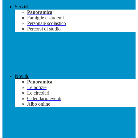
Servizi
Panoramica
Famiglie e studenti
Personale scolastico
Percorsi di studio
Novità
Panoramica
Le notizie
Le circolari
Calendario eventi
Albo online