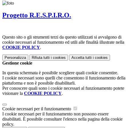
Progetto R.E.S.P.I.R.O.
Questo sito o gli strumenti terzi da questo utilizzati si avvalgono di
cookie necessari al funzionamento ed utili alle finalità illustrate nella
COOKIE POLICY
.
Personalizza
Rifiuta tutti
i cookies
Accetta tutti
i cookies
Gestione cookie
In questa schermata è possibile scegliere quali cookie consentire.
I cookie necessari sono quelli che consentono il funzionamento della
piattaforma e non è possibile disabilitarli.
Per conoscere quali sono i cookie necessari al funzionamento potete
visionare la
COOKIE POLICY
.
Cookie necessari per il funzionamento
I cookie necessari per il funzionamento non possono essere
disabilitati. È possibile consultare l'elenco nella pagina della cookie
policy.