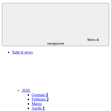
Menu di
navigazione
Tutte le news
2026
Gennaio
2
Febbraio
2
Marzo
Aprile
1