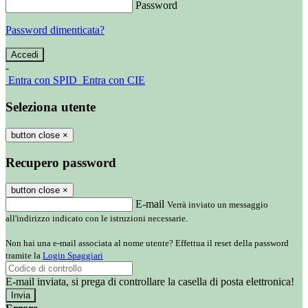
Password
Password dimenticata?
-
Entra con SPID
Entra con CIE
Seleziona utente
button close
×
Recupero password
button close
×
E-mail
Verrà inviato un messaggio
all'indirizzo indicato con le istruzioni necessarie.
Non hai una e-mail associata al nome utente? Effettua il reset della password
tramite la
Login Spaggiari
E-mail inviata, si prega di controllare la casella di posta elettronica!