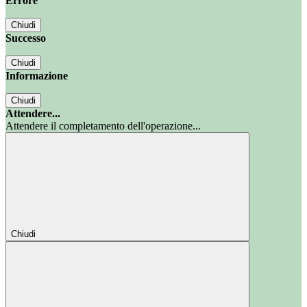
Errore
Chiudi
Successo
Chiudi
Informazione
Chiudi
Attendere...
Attendere il completamento dell'operazione...
Chiudi