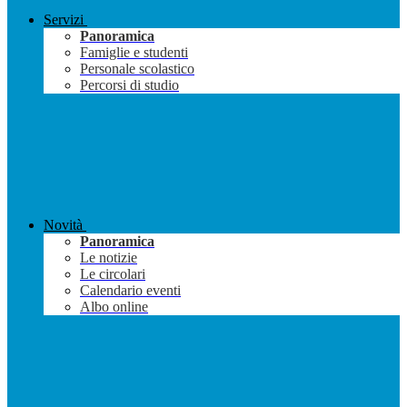
Servizi
Panoramica
Famiglie e studenti
Personale scolastico
Percorsi di studio
Novità
Panoramica
Le notizie
Le circolari
Calendario eventi
Albo online