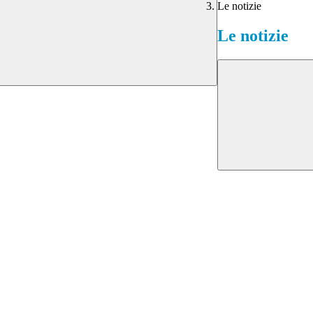
Le notizie
Le notizie