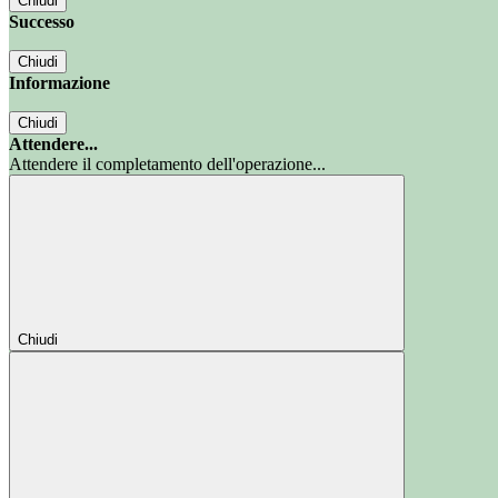
Chiudi
Successo
Chiudi
Informazione
Chiudi
Attendere...
Attendere il completamento dell'operazione...
Chiudi