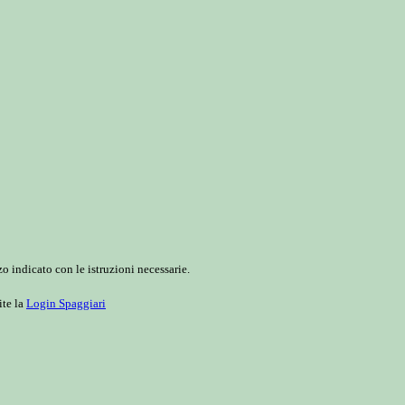
o indicato con le istruzioni necessarie.
ite la
Login Spaggiari