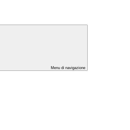
Menu di navigazione