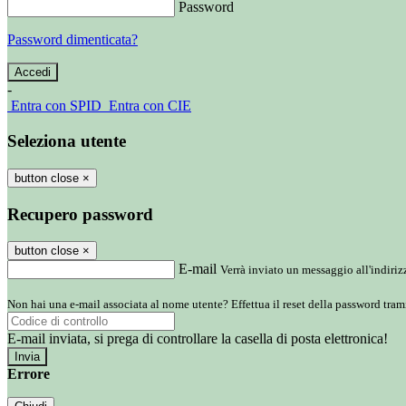
Password
Password dimenticata?
-
Entra con SPID
Entra con CIE
Seleziona utente
button close
×
Recupero password
button close
×
E-mail
Verrà inviato un messaggio all'indirizz
Non hai una e-mail associata al nome utente? Effettua il reset della password tram
E-mail inviata, si prega di controllare la casella di posta elettronica!
Errore