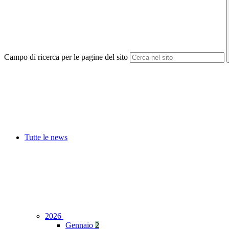
Campo di ricerca per le pagine del sito
Tutte le news
2026
Gennaio
2